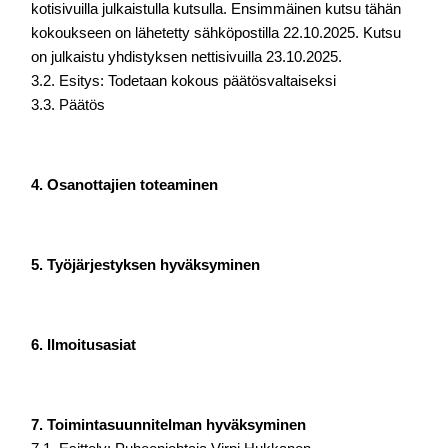
kotisivuilla julkaistulla kutsulla. 
Ensimmäinen kutsu tähän 
kokoukseen on lähetetty sähköpostilla 22.10.2025. Kutsu 
on julkaistu yhdistyksen nettisivuilla 23.10.2025.
3.2. Esitys: Todetaan kokous päätösvaltaiseksi
3.3. Päätös
4. Osanottajien toteaminen
5. Työjärjestyksen hyväksyminen
6. Ilmoitusasiat
7. Toimintasuunnitelman hyväksyminen