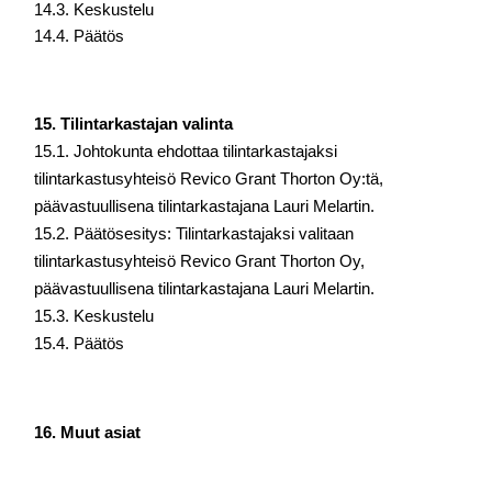
14.3. Keskustelu
14.4. Päätös
15. Tilintarkastajan valinta
15.1. Johtokunta ehdottaa tilintarkastajaksi 
tilintarkastusyhteisö Revico Grant Thorton 
Oy:tä, 
päävastuullisena tilintarkastajana Lauri Melartin.
15.2. Päätösesitys: Tilintarkastajaksi valitaan 
tilintarkastusyhteisö Revico Grant Thorton 
Oy, 
päävastuullisena tilintarkastajana Lauri Melartin.
15.3. Keskustelu
15.4. Päätös
16. Muut asiat