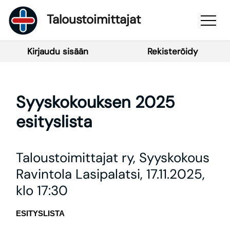
Taloustoimittajat
Kirjaudu sisään
Rekisteröidy
Syyskokouksen 2025
esityslista
Taloustoimittajat ry, Syyskokous
Ravintola Lasipalatsi, 17.11.2025,
klo 17:30
ESITYSLISTA