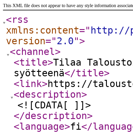
This XML file does not appear to have any style information associat
<rss
xmlns:content
="
http://
version
="
2.0
"
>
<channel
>
<title
>
Tilaa Talousto
syötteenä
</title
>
<link
>
https://taloust
<description
>
<![CDATA[ ]]>
</description
>
<language
>
fi
</languag