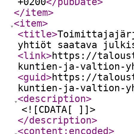
+0200
</pubDate
>
</item
>
<item
>
<title
>
Toimittajajär
yhtiöt saatava julki
<link
>
https://talous
kuntien-ja-valtion-y
<guid
>
https://talous
kuntien-ja-valtion-y
<description
>
<![CDATA[ ]]>
</description
>
<content:encoded
>