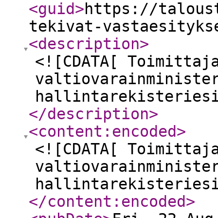
<guid
>
https://talous
tekivat-vastaesityks
<description
>
<![CDATA[ Toimittaj
valtiovarainministe
hallintarekisteries
</description
>
<content:encoded
>
<![CDATA[ Toimittaj
valtiovarainministe
hallintarekisteries
</content:encoded
>