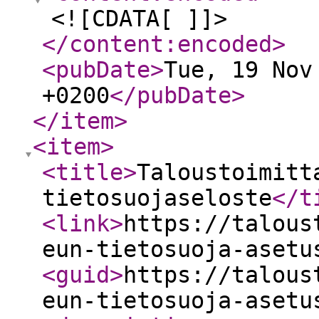
<![CDATA[ ]]>
</content:encoded
>
<pubDate
>
Tue, 19 Nov
+0200
</pubDate
>
</item
>
<item
>
<title
>
Taloustoimitt
tietosuojaseloste
</t
<link
>
https://talous
eun-tietosuoja-asetu
<guid
>
https://talous
eun-tietosuoja-asetu