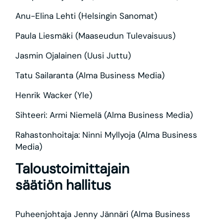
Anu-Elina Lehti (Helsingin Sanomat)
Paula Liesmäki (Maaseudun Tulevaisuus)
Jasmin Ojalainen (Uusi Juttu)
Tatu Sailaranta (Alma Business Media)
Henrik Wacker (Yle)
Sihteeri: Armi Niemelä (Alma Business Media)
Rahastonhoitaja: Ninni Myllyoja (Alma Business
Media)
Taloustoimittajain
säätiön hallitus
Puheenjohtaja Jenny Jännäri (Alma Business